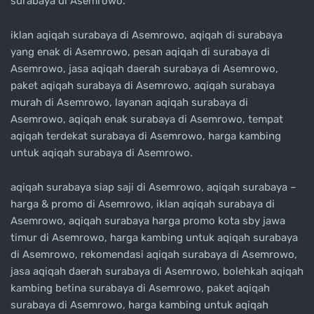
surabaya di Asemrowo.
iklan aqiqah surabaya di Asemrowo, aqiqah di surabaya
yang enak di Asemrowo, pesan aqiqah di surabaya di
Asemrowo, jasa aqiqah daerah surabaya di Asemrowo,
paket aqiqah surabaya di Asemrowo, aqiqah surabaya
murah di Asemrowo, layanan aqiqah surabaya di
Asemrowo, aqiqah enak surabaya di Asemrowo, tempat
aqiqah terdekat surabaya di Asemrowo, harga kambing
untuk aqiqah surabaya di Asemrowo.
aqiqah surabaya siap saji di Asemrowo, aqiqah surabaya –
harga & promo di Asemrowo, iklan aqiqah surabaya di
Asemrowo, aqiqah surabaya harga promo kota sby jawa
timur di Asemrowo, harga kambing untuk aqiqah surabaya
di Asemrowo, rekomendasi aqiqah surabaya di Asemrowo,
jasa aqiqah daerah surabaya di Asemrowo, bolehkah aqiqah
kambing betina surabaya di Asemrowo, paket aqiqah
surabaya di Asemrowo, harga kambing untuk aqiqah