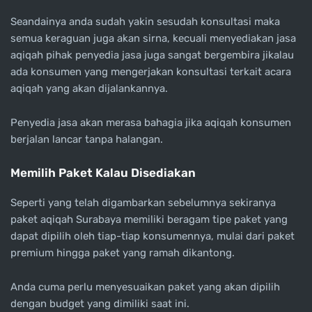
Seandainya anda sudah yakin sesudah konsultasi maka
semua keraguan juga akan sirna, kecuali menyediakan jasa
aqiqah pihak penyedia jasa juga sangat bergembira jikalau
ada konsumen yang mengerjakan konsultasi terkait acara
aqiqah yang akan dijalankannya.
Penyedia jasa akan merasa bahagia jika aqiqah konsumen
berjalan lancar tanpa halangan.
Memilih Paket Kalau Disediakan
Seperti yang telah digambarkan sebelumnya sekiranya
paket aqiqah Surabaya memiliki beragam tipe paket yang
dapat dipilih oleh tiap-tiap konsumennya, mulai dari paket
premium hingga paket yang ramah dikantong.
Anda cuma perlu menyesuaikan paket yang akan dipilih
dengan budget yang dimiliki saat ini.