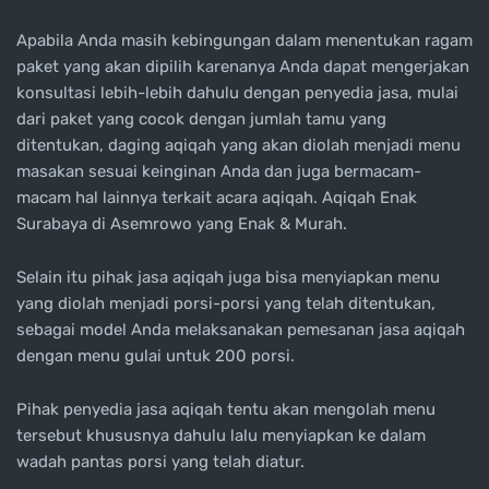
Apabila Anda masih kebingungan dalam menentukan ragam
paket yang akan dipilih karenanya Anda dapat mengerjakan
konsultasi lebih-lebih dahulu dengan penyedia jasa, mulai
dari paket yang cocok dengan jumlah tamu yang
ditentukan, daging aqiqah yang akan diolah menjadi menu
masakan sesuai keinginan Anda dan juga bermacam-
macam hal lainnya terkait acara aqiqah. Aqiqah Enak
Surabaya di Asemrowo yang Enak & Murah.
Selain itu pihak jasa aqiqah juga bisa menyiapkan menu
yang diolah menjadi porsi-porsi yang telah ditentukan,
sebagai model Anda melaksanakan pemesanan jasa aqiqah
dengan menu gulai untuk 200 porsi.
Pihak penyedia jasa aqiqah tentu akan mengolah menu
tersebut khususnya dahulu lalu menyiapkan ke dalam
wadah pantas porsi yang telah diatur.