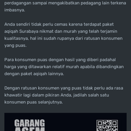
perdagangan sampai mengakibatkan pedagang lain terkena
imbasnya.
Anda sendiri tidak perlu cemas karena terdapat paket
aqiqah Surabaya nikmat dan murah yang telah terjamin
kualitasnya, hal ini sudah rupanya dari ratusan konsumen
yang puas.
Para konsumen puas dengan hasil yang diberi padahal
harga yang ditawarkan relatif murah apabila dibandingkan
dengan paket aqiqah lainnya.
Dengan ratusan konsumen yang puas tidak perlu ada rasa
khawatir lagi dalam pikiran Anda, jadilah salah satu
konsumen puas selanjutnya.