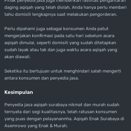
Pihak penyedia jasa juga memberikan fasilitas pengantaran
daging aqiqah yang telah diolah, Anda hanya perlu memberi
tahu domisili lengkapnya saat melakukan pengorderan.
Perlu dipahami juga sebagai konsumen Anda patut
mengerjakan konfirmasi pada satu hari sebelum acara
aqiqah dimulai, seperti domisili yang sudah ditetapkan
sudah layak atau tak dan juga waktu acara aqiqah yang
akan diawali.
Seketika itu bertujuan untuk menghindari salah mengerti
antara konsumen dan penyedia jasa.
Kesimpulan
Penyedia jasa aqiqah surabaya nikmat dan murah sudah
ternyata dari segi kualitasnya, telah ratusan konsumen
yang puas dengan pelayanannha. Aqiqah Enak Surabaya di
Asemrowo yang Enak & Murah.