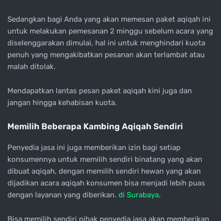
Sedangkan bagi Anda yang akan memesan paket aqiqah ini
untuk melakukan pemesanan 2 minggu sebelum acara yang
diselenggarakan dimulai, hal ini untuk menghindari kuota
penuh yang mengakibatkan pesanan akan terlambat atau
malah ditolak.
Mendapatkan lantas pesan paket aqiqah kini juga dan
jangan hingga kehabisan kuota.
Memilih Beberapa Kambing Aqiqah Sendiri
Penyedia jasa ini juga memberikan izin bagi setiap
konsumennya untuk memilih sendiri binatang yang akan
dibuat aqiqah, dengan memilih sendiri hewan yang akan
dijadikan acara aqiqah konsumen bisa menjadi lebih puas
dengan layanan yang diberikan.
di Surabaya
.
Bisa memilih sendiri pihak penyedia jasa akan memberikan