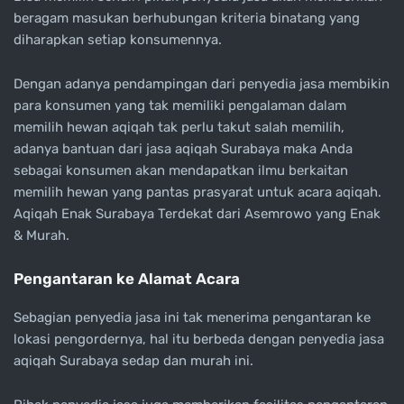
beragam masukan berhubungan kriteria binatang yang
diharapkan setiap konsumennya.
Dengan adanya pendampingan dari penyedia jasa membikin
para konsumen yang tak memiliki pengalaman dalam
memilih hewan aqiqah tak perlu takut salah memilih,
adanya bantuan dari jasa aqiqah Surabaya maka Anda
sebagai konsumen akan mendapatkan ilmu berkaitan
memilih hewan yang pantas prasyarat untuk acara aqiqah.
Aqiqah Enak Surabaya Terdekat dari Asemrowo yang Enak
& Murah.
Pengantaran ke Alamat Acara
Sebagian penyedia jasa ini tak menerima pengantaran ke
lokasi pengordernya, hal itu berbeda dengan penyedia jasa
aqiqah Surabaya sedap dan murah ini.