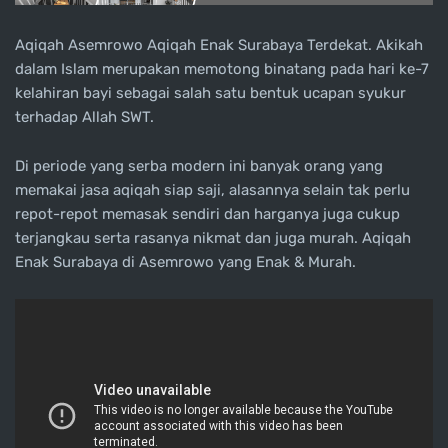
Aqiqah Asemrowo Aqiqah Enak Surabaya Terdekat. Akikah
dalam Islam merupakan memotong binatang pada hari ke-7
kelahiran bayi sebagai salah satu bentuk ucapan syukur
terhadap Allah SWT.
Di periode yang serba modern ini banyak orang yang
memakai jasa aqiqah siap saji, alasannya selain tak perlu
repot-repot memasak sendiri dan harganya juga cukup
terjangkau serta rasanya nikmat dan juga murah. Aqiqah
Enak Surabaya di Asemrowo yang Enak & Murah.