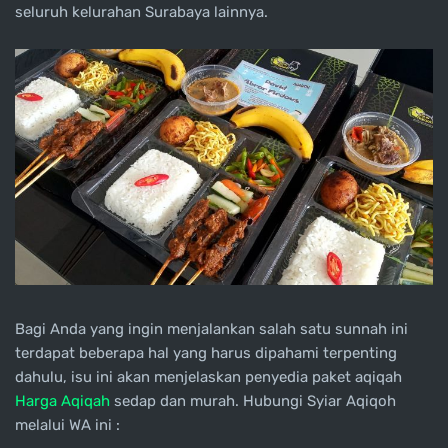
seluruh kelurahan Surabaya lainnya.
Bagi Anda yang ingin menjalankan salah satu sunnah ini
terdapat beberapa hal yang harus dipahami terpenting
dahulu, isu ini akan menjelaskan penyedia paket aqiqah
Harga Aqiqah
sedap dan murah. Hubungi Syiar Aqiqoh
melalui WA ini :