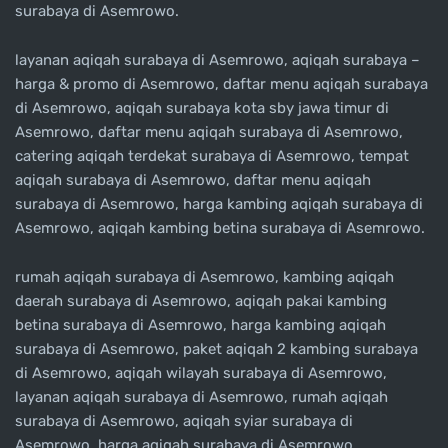
surabaya di Asemrowo.
layanan aqiqah surabaya di Asemrowo, aqiqah surabaya –
harga & promo di Asemrowo, daftar menu aqiqah surabaya
di Asemrowo, aqiqah surabaya kota sby jawa timur di
Asemrowo, daftar menu aqiqah surabaya di Asemrowo,
catering aqiqah terdekat surabaya di Asemrowo, tempat
aqiqah surabaya di Asemrowo, daftar menu aqiqah
surabaya di Asemrowo, harga kambing aqiqah surabaya di
Asemrowo, aqiqah kambing betina surabaya di Asemrowo.
rumah aqiqah surabaya di Asemrowo, kambing aqiqah
daerah surabaya di Asemrowo, aqiqah pakai kambing
betina surabaya di Asemrowo, harga kambing aqiqah
surabaya di Asemrowo, paket aqiqah 2 kambing surabaya
di Asemrowo, aqiqah wilayah surabaya di Asemrowo,
layanan aqiqah surabaya di Asemrowo, rumah aqiqah
surabaya di Asemrowo, aqiqah syiar surabaya di
Asemrowo, harga aqiqah surabaya di Asemrowo.