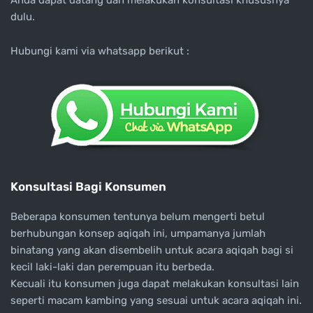
dulu.
Hubungi kami via whatsapp berikut :
Konsultasi Bagi Konsumen
Beberapa konsumen tentunya belum mengerti betul
berhubungan konsep aqiqah ini, umpamanya jumlah
binatang yang akan disembelih untuk acara aqiqah bagi si
kecil laki-laki dan perempuan itu berbeda.
Kecuali itu konsumen juga dapat melakukan konsultasi lain
seperti macam kambing yang sesuai untuk acara aqiqah ini.