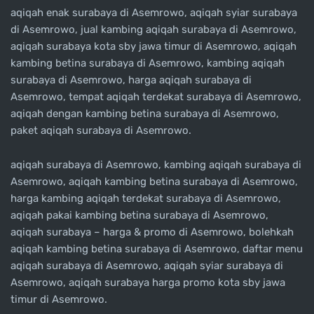
aqiqah enak surabaya di Asemrowo, aqiqah syiar surabaya
di Asemrowo, jual kambing aqiqah surabaya di Asemrowo,
aqiqah surabaya kota sby jawa timur di Asemrowo, aqiqah
kambing betina surabaya di Asemrowo, kambing aqiqah
surabaya di Asemrowo, harga aqiqah surabaya di
Asemrowo, tempat aqiqah terdekat surabaya di Asemrowo,
aqiqah dengan kambing betina surabaya di Asemrowo,
paket aqiqah surabaya di Asemrowo.
aqiqah surabaya di Asemrowo, kambing aqiqah surabaya di
Asemrowo, aqiqah kambing betina surabaya di Asemrowo,
harga kambing aqiqah terdekat surabaya di Asemrowo,
aqiqah pakai kambing betina surabaya di Asemrowo,
aqiqah surabaya – harga & promo di Asemrowo, bolehkah
aqiqah kambing betina surabaya di Asemrowo, daftar menu
aqiqah surabaya di Asemrowo, aqiqah syiar surabaya di
Asemrowo, aqiqah surabaya harga promo kota sby jawa
timur di Asemrowo.