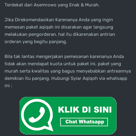
Terdekat dari Asemrowo yang Enak & Murah.
Jika Direkomendasikan Karenanya Anda yang ingin
memesan paket aqiqah ini disarakan agar langsung
melakukan pengorderan, hal itu dikarenakan antrian
orderan yang begitu panjang.
Bila tak lantas mengerjakan pemesanan karenanya Anda
tidak akan mendapat kuota untuk paket ini, paket yang
murah serta kwalitas yang bagus menyebabkan antreannya
demikian itu panjang. Hubungi Syiar Aqiqoh via whatsapp
ini :