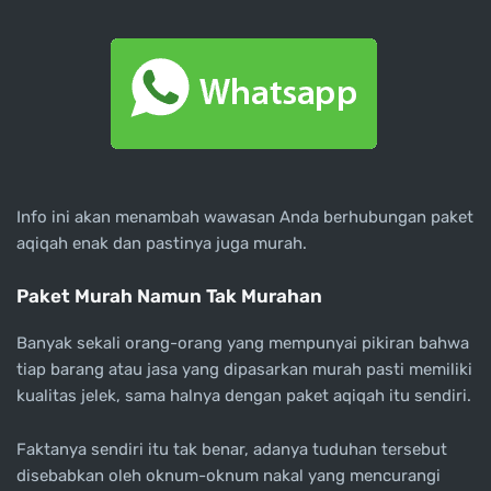
Info ini akan menambah wawasan Anda berhubungan paket
aqiqah enak dan pastinya juga murah.
Paket Murah Namun Tak Murahan
Banyak sekali orang-orang yang mempunyai pikiran bahwa
tiap barang atau jasa yang dipasarkan murah pasti memiliki
kualitas jelek, sama halnya dengan paket aqiqah itu sendiri.
Faktanya sendiri itu tak benar, adanya tuduhan tersebut
disebabkan oleh oknum-oknum nakal yang mencurangi