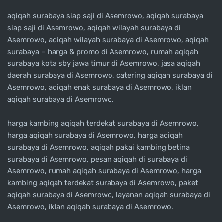
aqiqah surabaya siap saji di Asemrowo, aqiqah surabaya
siap saji di Asemrowo, aqiqah wilayah surabaya di
Asemrowo, aqiqah wilayah surabaya di Asemrowo, aqiqah
surabaya – harga & promo di Asemrowo, rumah aqiqah
surabaya kota sby jawa timur di Asemrowo, jasa aqiqah
daerah surabaya di Asemrowo, catering aqiqah surabaya di
Asemrowo, aqiqah enak surabaya di Asemrowo, iklan
aqiqah surabaya di Asemrowo.
harga kambing aqiqah terdekat surabaya di Asemrowo,
harga aqiqah surabaya di Asemrowo, harga aqiqah
surabaya di Asemrowo, aqiqah pakai kambing betina
surabaya di Asemrowo, pesan aqiqah di surabaya di
Asemrowo, rumah aqiqah surabaya di Asemrowo, harga
kambing aqiqah terdekat surabaya di Asemrowo, paket
aqiqah surabaya di Asemrowo, layanan aqiqah surabaya di
Asemrowo, iklan aqiqah surabaya di Asemrowo.