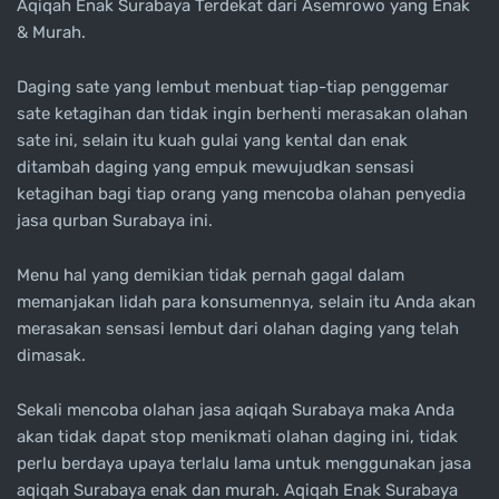
Aqiqah Enak Surabaya Terdekat dari Asemrowo yang Enak
& Murah.
Daging sate yang lembut menbuat tiap-tiap penggemar
sate ketagihan dan tidak ingin berhenti merasakan olahan
sate ini, selain itu kuah gulai yang kental dan enak
ditambah daging yang empuk mewujudkan sensasi
ketagihan bagi tiap orang yang mencoba olahan penyedia
jasa qurban Surabaya ini.
Menu hal yang demikian tidak pernah gagal dalam
memanjakan lidah para konsumennya, selain itu Anda akan
merasakan sensasi lembut dari olahan daging yang telah
dimasak.
Sekali mencoba olahan jasa aqiqah Surabaya maka Anda
akan tidak dapat stop menikmati olahan daging ini, tidak
perlu berdaya upaya terlalu lama untuk menggunakan jasa
aqiqah Surabaya enak dan murah. Aqiqah Enak Surabaya