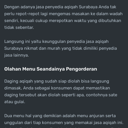
Dengan adanya jasa penyedia aqiqah Surabaya Anda tak
perlu repot-repot lagi mengemas masakan ke dalam wadah
sendiri, kecuali cukup merepotkan waktu yang dibutuhkan
tidak sebentar.
Langsung ini yaitu keunggulan penyedia jasa aqiqah
Surabaya nikmat dan murah yang tidak dimiliki penyedia
jasa lainnya.
Olahan Menu Seandainya Pengorderan
Daging aqiqah yang sudah siap diolah bisa langsung
dimasak, Anda sebagai konsumen dapat memastikan
daging tersebut akan diolah seperti apa, contohnya sate
atau gulai.
Dua menu hal yang demikian adalah menu anjuran serta
unggulan dari tiap konsumen yang memakai jasa aqiqah ini.