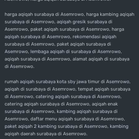
harga aqiqah surabaya di Asemrowo, harga kambing aqiqah
surabaya di Asemrowo, aqiqah gresik surabaya di
Asemrowo, paket aqiqah surabaya di Asemrowo, harga
aqiqah surabaya di Asemrowo, rekomendasi aqiqah
surabaya di Asemrowo, paket aqiqah surabaya di
Asemrowo, lembaga aqiqah di surabaya di Asemrowo,
aqiqah surabaya di Asemrowo, alamat aqiqah di surabaya
di Asemrowo.
rumah aqiqah surabaya kota sby jawa timur di Asemrowo,
aqiqah di surabaya di Asemrowo, tempat aqiqah surabaya
di Asemrowo, catering aqiqah surabaya di Asemrowo,
catering aqiqah surabaya di Asemrowo, aqiqah enak
surabaya di Asemrowo, kambing aqiqah surabaya di
Asemrowo, daftar menu aqiqah surabaya di Asemrowo,
paket aqiqah 2 kambing surabaya di Asemrowo, kambing
aqiqah daerah surabaya di Asemrowo.